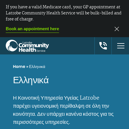
If you have a valid Medicare card, your GP appointment at
Latrobe Community Health Service will be bulk-billed and
free of charge.
Book an appointment here
Home
»
Ελληνικά
Ελληνικά
Η Κοινοτική Υπηρεσία Υγείας Latrobe
παρέχει υγειονομική περίθαλψη σε όλη την
κοινότητα. Δεν υπάρχει κανένα κόστος για τις
περισσότερες υπηρεσίες.