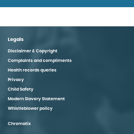
Legals
Disclaimer & Copyright
Complaints and compliments
Health records queries
Privacy
Child Safety
Modern Slavery Statement
Whistleblower policy
Chromatix